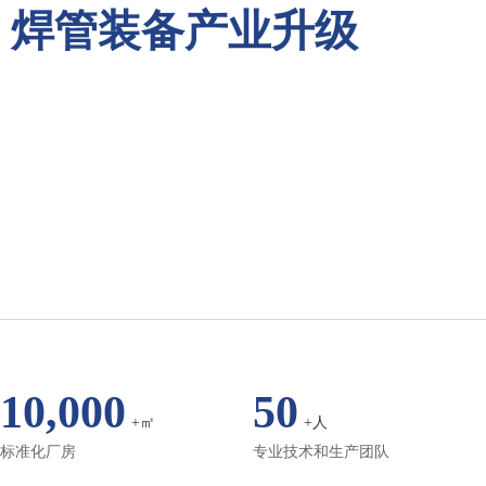
焊管装备产业升级
10,000
50
+㎡
+人
标准化厂房
专业技术和生产团队