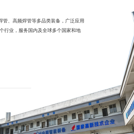
焊管、高频焊管等多品类装备，广泛应用
个行业，服务国内及全球多个国家和地