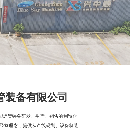
管装备有限公司
能焊管装备研发、生产、销售的制造企
经营理念，提供从产线规划、设备制造