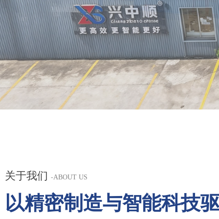
关于我们
-
ABOUT US
以精密制造与智能科技