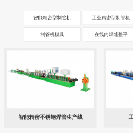
智能精密型制管机
工业精密型制管机
制管机模具
在线内焊缝整平
智能精密不锈钢焊管生产线