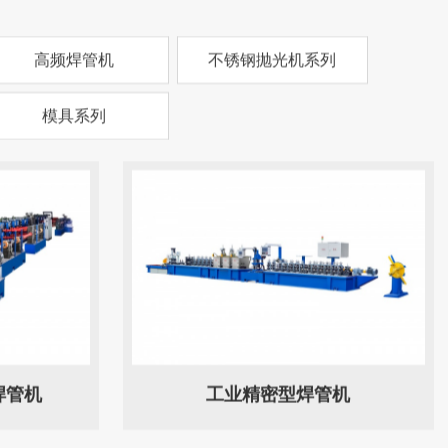
高频焊管机
不锈钢抛光机系列
模具系列
焊管机
工业精密型焊管机