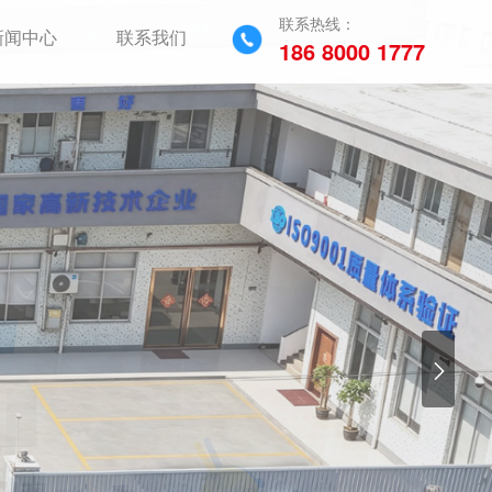
联系热线：
新闻中心
联系我们
186 8000 1777