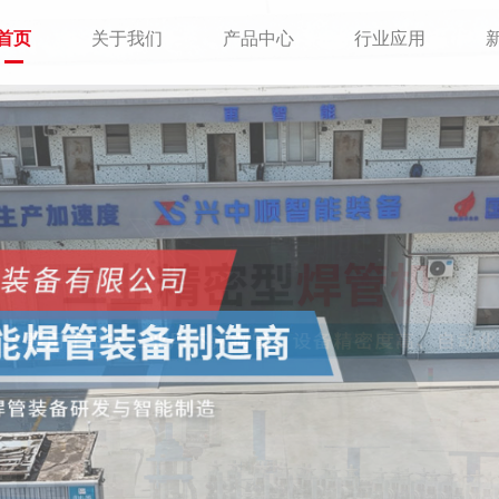
首页
关于我们
产品中心
行业应用