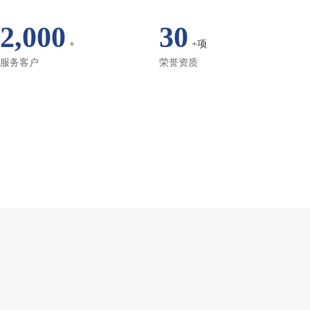
2,000
30
+
+项
服务客户
荣誉资质