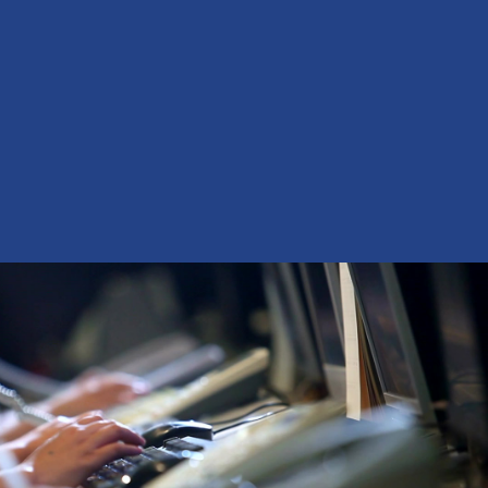
续稳定生产，操作简便易上