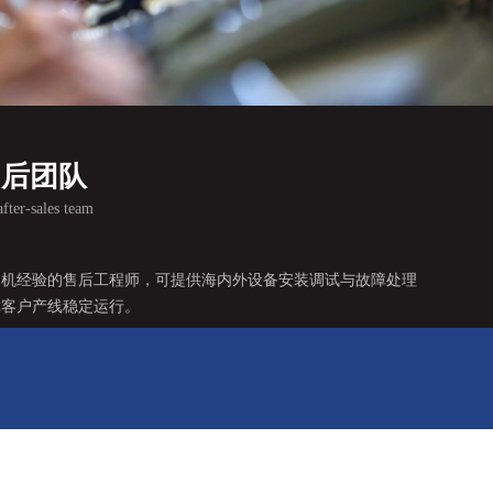
售后团队
fter-sales team
调机经验的售后工程师，可提供海内外设备安装调试与故障处理
障客户产线稳定运行。