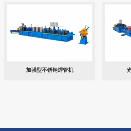
加强型不锈钢焊管机