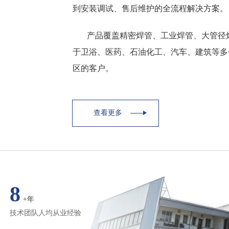
到安装调试、售后维护的全流程解决方案。
产品覆盖精密焊管、工业焊管、大管径
于卫浴、医药、石油化工、汽车、建筑等多
区的客户。
查看更多
8
+年
技术团队人均从业经验