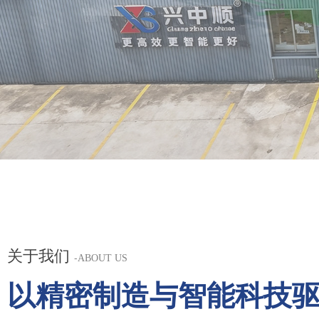
关于我们
-
ABOUT US
以精密制造与智能科技