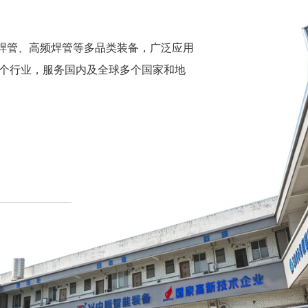
焊管、高频焊管等多品类装备，广泛应用
个行业，服务国内及全球多个国家和地