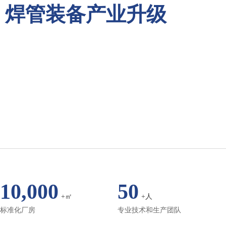
焊管装备产业升级
10,000
50
+㎡
+人
标准化厂房
专业技术和生产团队