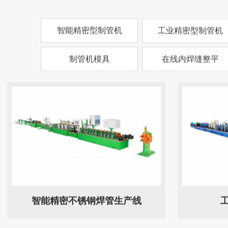
智能精密型制管机
工业精密型制管机
制管机模具
在线内焊缝整平
智能精密不锈钢焊管生产线