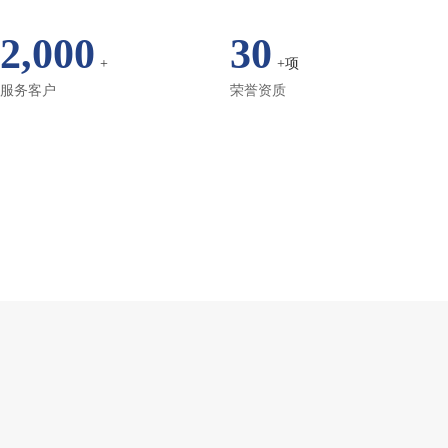
2,000
30
+
+项
服务客户
荣誉资质