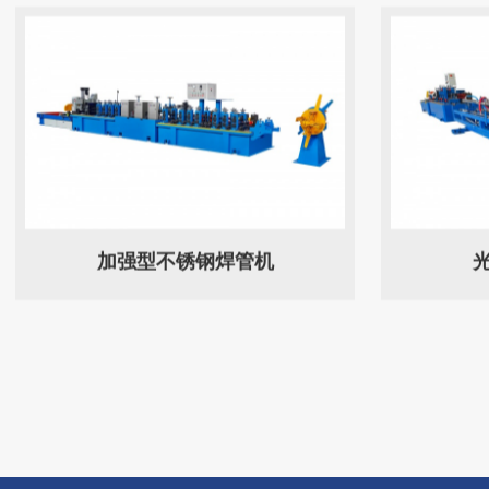
加强型不锈钢焊管机