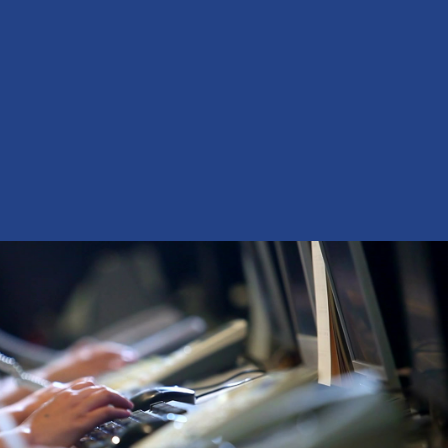
续稳定生产，操作简便易上