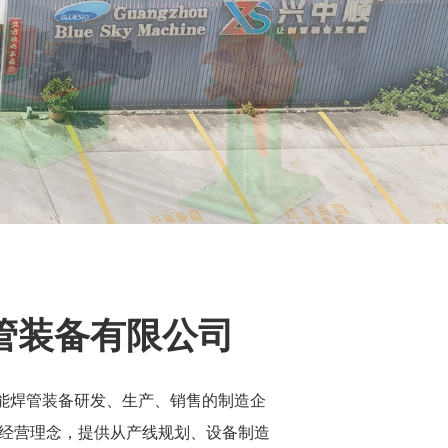
管装备有限公司
能焊管装备研发、生产、销售的制造企
经营理念，提供从产线规划、设备制造