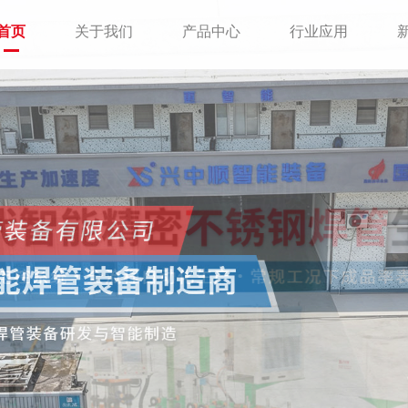
首页
关于我们
产品中心
行业应用