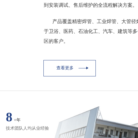
到安装调试、售后维护的全流程解决方案。
产品覆盖精密焊管、工业焊管、大管径
于卫浴、医药、石油化工、汽车、建筑等多
区的客户。
查看更多
8
+年
技术团队人均从业经验