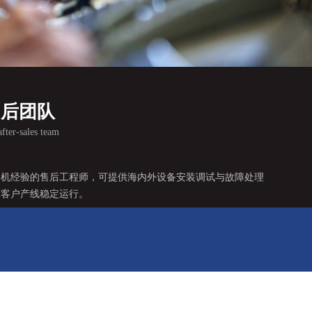
售后团队
fter-sales team
调机经验的售后工程师，可提供海内外设备安装调试与故障处理
障客户产线稳定运行。