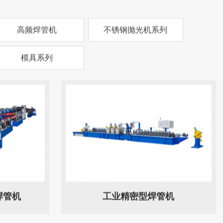
高频焊管机
不锈钢抛光机系列
模具系列
焊管机
工业精密型焊管机