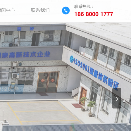
联系热线：
新闻中心
联系我们
186 8000 1777