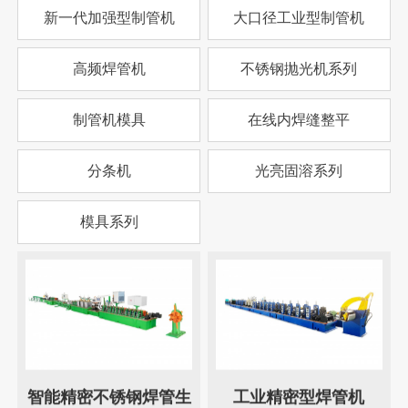
新一代加强型制管机
大口径工业型制管机
高频焊管机
不锈钢抛光机系列
制管机模具
在线内焊缝整平
分条机
光亮固溶系列
模具系列
智能精密不锈钢焊管生
工业精密型焊管机