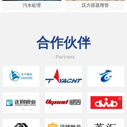
污水处理
压力容器用管
合作伙伴
- Partners