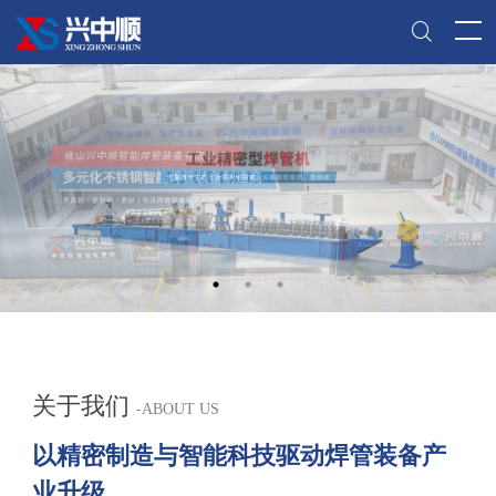
关于我们
-
ABOUT US
以精密制造与智能科技驱动焊管装备产
业升级