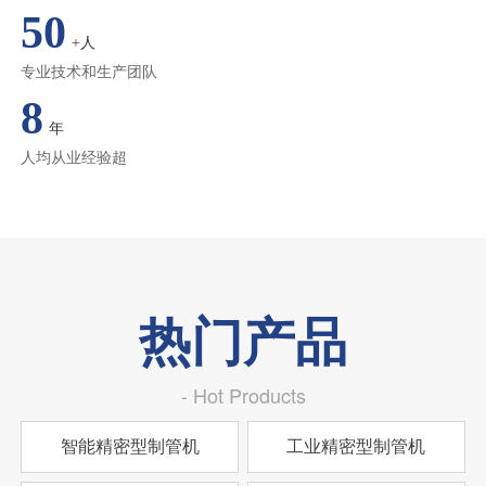
50
+人
专业技术和生产团队
8
年
人均从业经验超
热门产品
- Hot Products
智能精密型制管机
工业精密型制管机