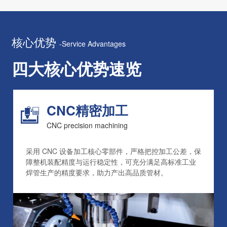
核心优势
-Service Advantages
四大核心优势速览
CNC精密加工
CNC precision machining
采用 CNC 设备加工核心零部件，严格把控加工公差，保
障整机装配精度与运行稳定性，可充分满足高标准工业
焊管生产的精度要求，助力产出高品质管材。