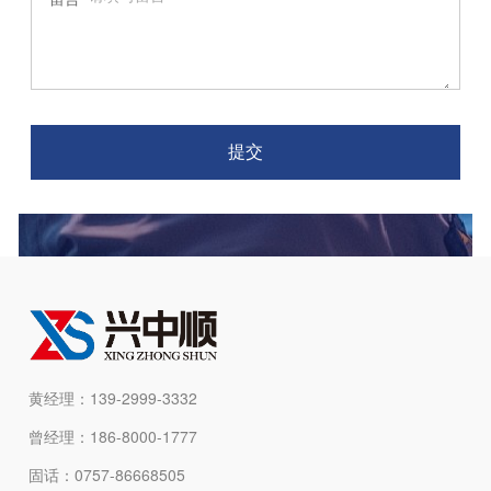
提交
黄经理：139-2999-3332
曾经理：186-8000-1777
固话：0757-86668505