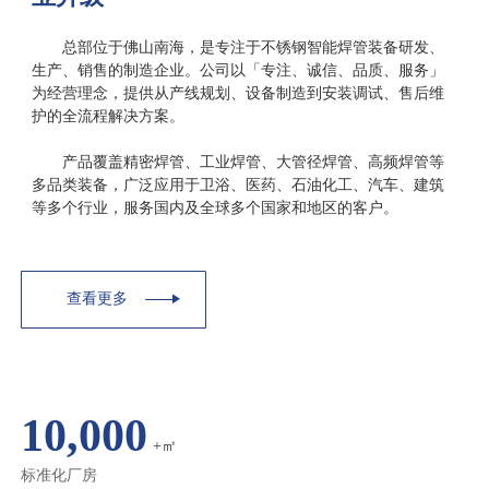
总部位于佛山南海，是专注于不锈钢智能焊管装备研发、
生产、销售的制造企业。公司以「专注、诚信、品质、服务」
为经营理念，提供从产线规划、设备制造到安装调试、售后维
护的全流程解决方案。
产品覆盖精密焊管、工业焊管、大管径焊管、高频焊管等
多品类装备，广泛应用于卫浴、医药、石油化工、汽车、建筑
等多个行业，服务国内及全球多个国家和地区的客户。
查看更多
10,000
+㎡
标准化厂房