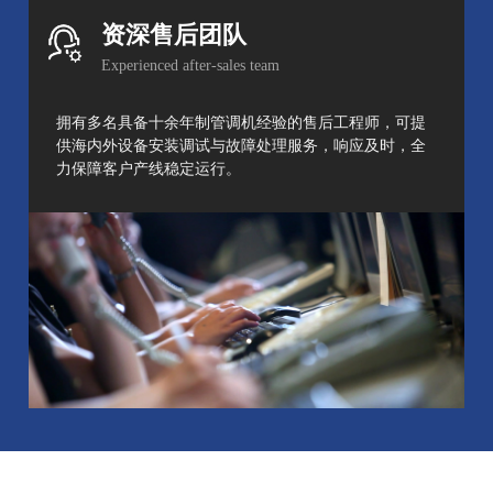
资深售后团队
Experienced after-sales team
拥有多名具备十余年制管调机经验的售后工程师，可提
供海内外设备安装调试与故障处理服务，响应及时，全
力保障客户产线稳定运行。