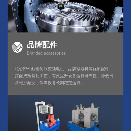
品牌配件
Branded accessories
核心部件甄选伺服变频电机、品牌减速机等优质配件，
搭配成熟装配工艺，有效提升设备运行可靠性，降低日
常维护频次，保障设备长期稳定运行。