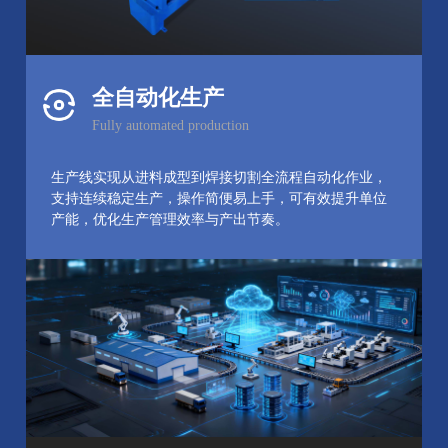
全自动化生产
Fully automated production
生产线实现从进料成型到焊接切割全流程自动化作业，
支持连续稳定生产，操作简便易上手，可有效提升单位
产能，优化生产管理效率与产出节奏。