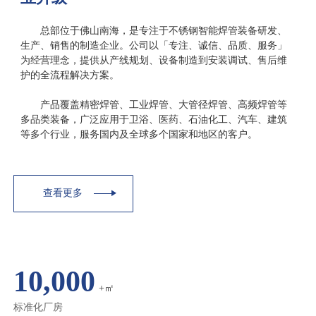
总部位于佛山南海，是专注于不锈钢智能焊管装备研发、
生产、销售的制造企业。公司以「专注、诚信、品质、服务」
为经营理念，提供从产线规划、设备制造到安装调试、售后维
护的全流程解决方案。
产品覆盖精密焊管、工业焊管、大管径焊管、高频焊管等
多品类装备，广泛应用于卫浴、医药、石油化工、汽车、建筑
等多个行业，服务国内及全球多个国家和地区的客户。
查看更多
10,000
+㎡
标准化厂房