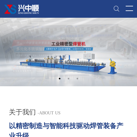
关于我们
-
ABOUT US
以精密制造与智能科技驱动焊管装备产
业升级