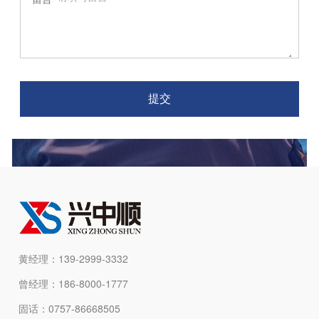
提交
黄经理：139-2999-3332
曾经理：186-8000-1777
固话：0757-86668505