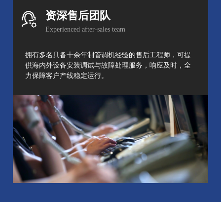
资深售后团队
Experienced after-sales team
拥有多名具备十余年制管调机经验的售后工程师，可提
供海内外设备安装调试与故障处理服务，响应及时，全
力保障客户产线稳定运行。