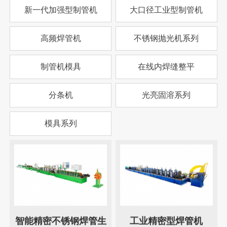
新一代加强型制管机
大口径工业型制管机
高频焊管机
不锈钢抛光机系列
制管机模具
在线内焊缝整平
分条机
光亮固溶系列
模具系列
智能精密不锈钢焊管生
工业精密型焊管机