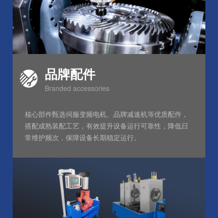
品牌配件
Branded accessories
核心部件甄选伺服变频电机、品牌减速机等优质配件，
搭配成熟装配工艺，有效提升设备运行可靠性，降低日
常维护频次，保障设备长期稳定运行。