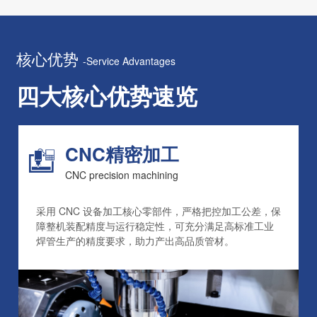
核心优势
-Service Advantages
四大核心优势速览
CNC精密加工
CNC precision machining
采用 CNC 设备加工核心零部件，严格把控加工公差，保
障整机装配精度与运行稳定性，可充分满足高标准工业
焊管生产的精度要求，助力产出高品质管材。