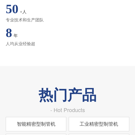
50
+人
专业技术和生产团队
8
年
人均从业经验超
热门产品
- Hot Products
智能精密型制管机
工业精密型制管机