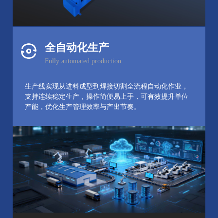
全自动化生产
Fully automated production
生产线实现从进料成型到焊接切割全流程自动化作业，
支持连续稳定生产，操作简便易上手，可有效提升单位
产能，优化生产管理效率与产出节奏。