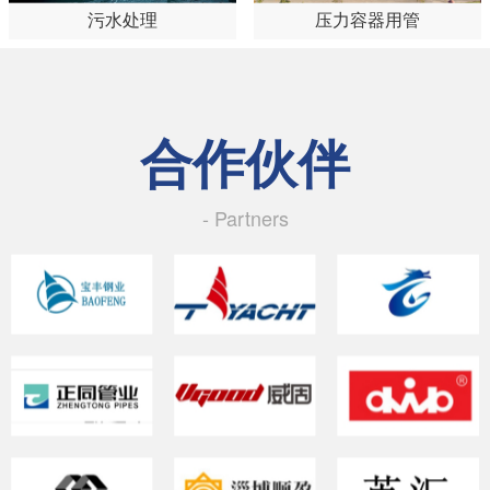
污水处理
压力容器用管
合作伙伴
- Partners