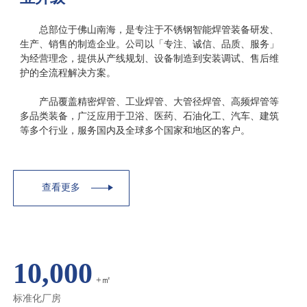
总部位于佛山南海，是专注于不锈钢智能焊管装备研发、
生产、销售的制造企业。公司以「专注、诚信、品质、服务」
为经营理念，提供从产线规划、设备制造到安装调试、售后维
护的全流程解决方案。
产品覆盖精密焊管、工业焊管、大管径焊管、高频焊管等
多品类装备，广泛应用于卫浴、医药、石油化工、汽车、建筑
等多个行业，服务国内及全球多个国家和地区的客户。
查看更多
10,000
+㎡
标准化厂房