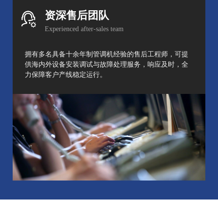
资深售后团队
Experienced after-sales team
拥有多名具备十余年制管调机经验的售后工程师，可提
供海内外设备安装调试与故障处理服务，响应及时，全
力保障客户产线稳定运行。