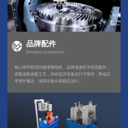
品牌配件
Branded accessories
核心部件甄选伺服变频电机、品牌减速机等优质配件，
搭配成熟装配工艺，有效提升设备运行可靠性，降低日
常维护频次，保障设备长期稳定运行。