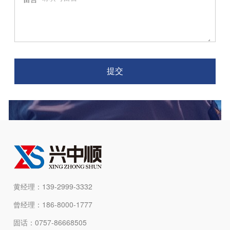
提交
黄经理：139-2999-3332
曾经理：186-8000-1777
固话：0757-86668505