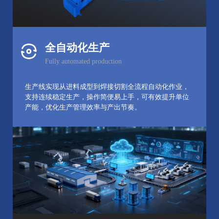
全自动化生产
Fully automated production
生产线实现从进料成型到焊接切割全流程自动化作业，
支持连续稳定生产，操作简便易上手，可有效提升单位
产能，优化生产管理效率与产出节奏。