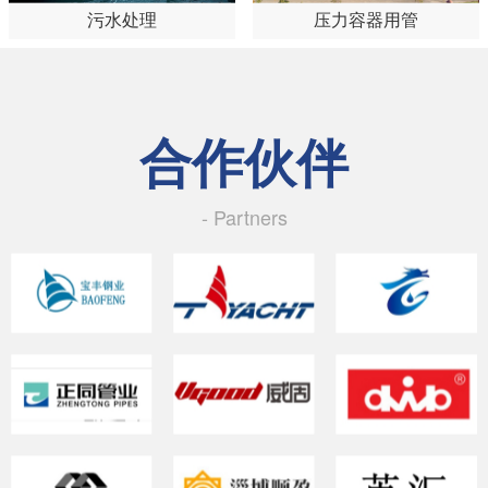
污水处理
压力容器用管
合作伙伴
- Partners