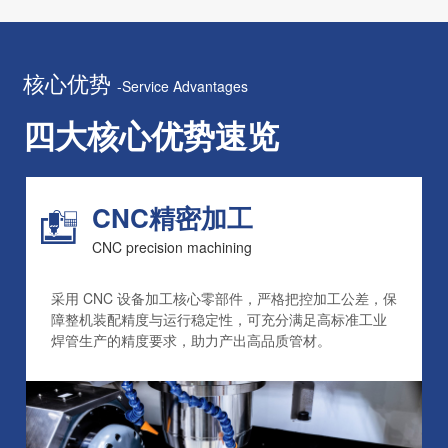
核心优势
-Service Advantages
四大核心优势速览
CNC精密加工
CNC precision machining
采用 CNC 设备加工核心零部件，严格把控加工公差，保
障整机装配精度与运行稳定性，可充分满足高标准工业
焊管生产的精度要求，助力产出高品质管材。