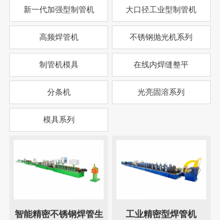
新一代加强型制管机
大口径工业型制管机
高频焊管机
不锈钢抛光机系列
制管机模具
在线内焊缝整平
分条机
光亮固溶系列
模具系列
智能精密不锈钢焊管生
工业精密型焊管机