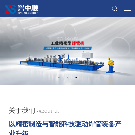
关于我们
-
ABOUT US
以精密制造与智能科技驱动焊管装备产
业升级