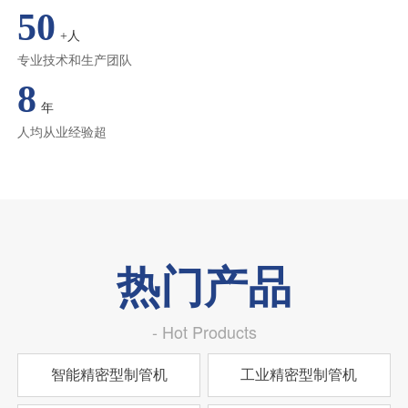
50
+人
专业技术和生产团队
8
年
人均从业经验超
热门产品
- Hot Products
智能精密型制管机
工业精密型制管机