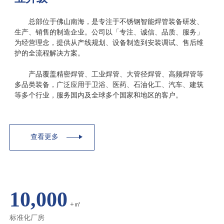
总部位于佛山南海，是专注于不锈钢智能焊管装备研发、
生产、销售的制造企业。公司以「专注、诚信、品质、服务」
为经营理念，提供从产线规划、设备制造到安装调试、售后维
护的全流程解决方案。
产品覆盖精密焊管、工业焊管、大管径焊管、高频焊管等
多品类装备，广泛应用于卫浴、医药、石油化工、汽车、建筑
等多个行业，服务国内及全球多个国家和地区的客户。
查看更多
10,000
+㎡
标准化厂房