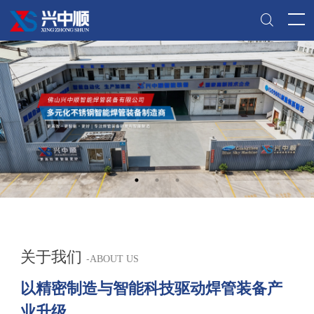
关于我们
-
ABOUT US
以精密制造与智能科技驱动焊管装备产
业升级