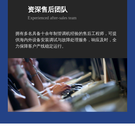
资深售后团队
Experienced after-sales team
拥有多名具备十余年制管调机经验的售后工程师，可提
供海内外设备安装调试与故障处理服务，响应及时，全
力保障客户产线稳定运行。