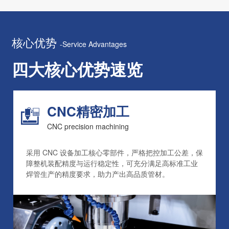
核心优势
-Service Advantages
四大核心优势速览
CNC精密加工
CNC precision machining
采用 CNC 设备加工核心零部件，严格把控加工公差，保
障整机装配精度与运行稳定性，可充分满足高标准工业
焊管生产的精度要求，助力产出高品质管材。