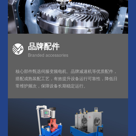
品牌配件
Branded accessories
核心部件甄选伺服变频电机、品牌减速机等优质配件，
搭配成熟装配工艺，有效提升设备运行可靠性，降低日
常维护频次，保障设备长期稳定运行。