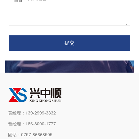
提交
黄经理：139-2999-3332
曾经理：186-8000-1777
固话：0757-86668505