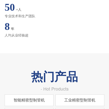
50
+人
专业技术和生产团队
8
年
人均从业经验超
热门产品
- Hot Products
智能精密型制管机
工业精密型制管机