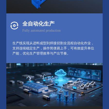
全自动化生产
Fully automated production
生产线实现从进料成型到焊接切割全流程自动化作业，
支持连续稳定生产，操作简便易上手，可有效提升单位
产能，优化生产管理效率与产出节奏。