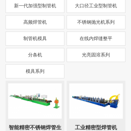
新一代加强型制管机
大口径工业型制管机
高频焊管机
不锈钢抛光机系列
制管机模具
在线内焊缝整平
分条机
光亮固溶系列
模具系列
智能精密不锈钢焊管生
工业精密型焊管机