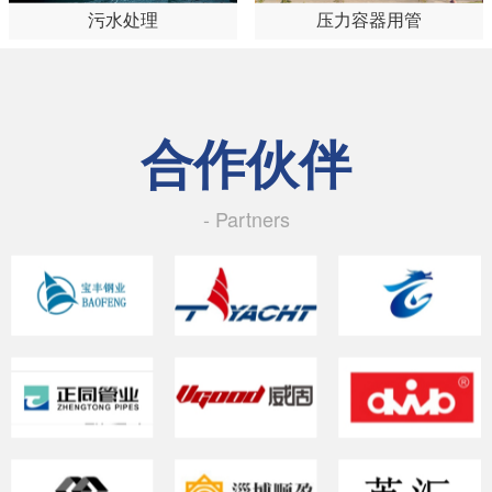
污水处理
压力容器用管
合作伙伴
- Partners