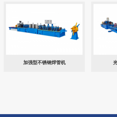
加强型不锈钢焊管机