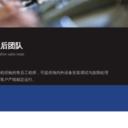
售后团队
fter-sales team
调机经验的售后工程师，可提供海内外设备安装调试与故障处理
障客户产线稳定运行。