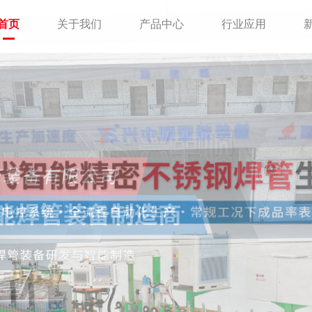
首页
关于我们
产品中心
行业应用