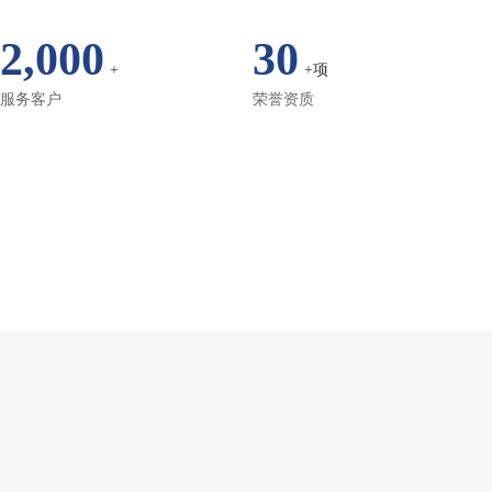
2,000
30
+
+项
服务客户
荣誉资质