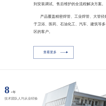
到安装调试、售后维护的全流程解决方案。
产品覆盖精密焊管、工业焊管、大管径
于卫浴、医药、石油化工、汽车、建筑等多
区的客户。
查看更多
8
+年
技术团队人均从业经验