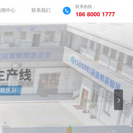
联系热线：
新闻中心
联系我们
186 8000 1777