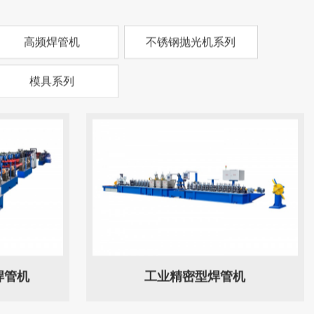
高频焊管机
不锈钢抛光机系列
模具系列
焊管机
工业精密型焊管机