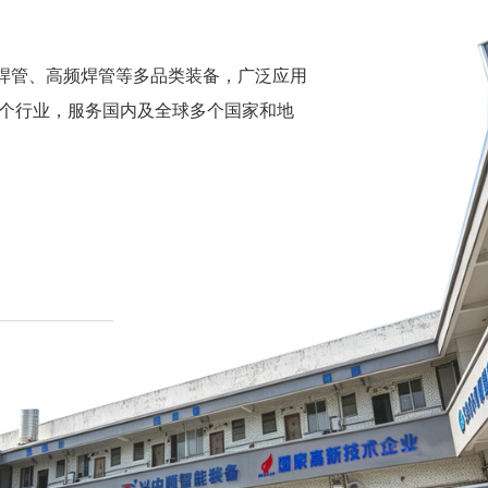
焊管、高频焊管等多品类装备，广泛应用
个行业，服务国内及全球多个国家和地