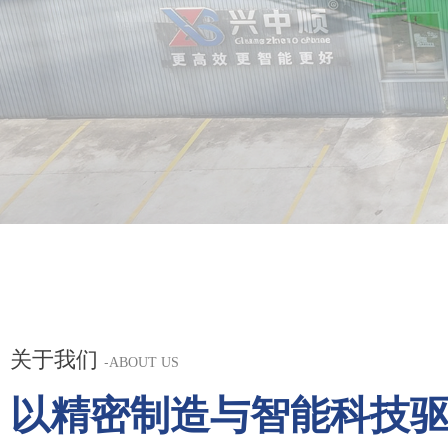
关于我们
-
ABOUT US
以精密制造与智能科技