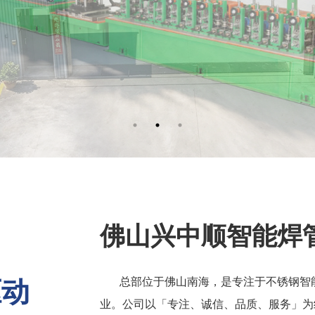
佛山兴中顺智能焊
驱动
总部位于佛山南海，是专注于不锈钢智
业。公司以「专注、诚信、品质、服务」为