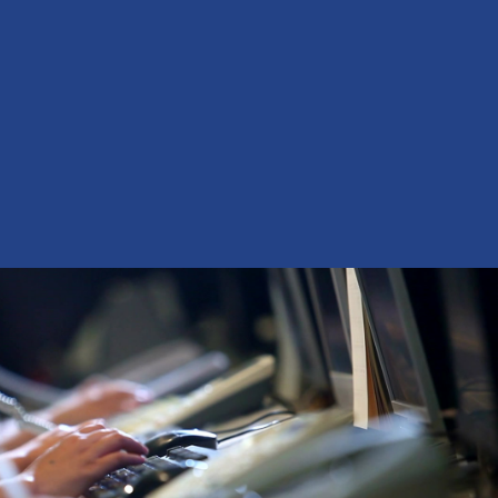
续稳定生产，操作简便易上