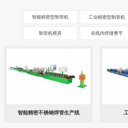
智能精密型制管机
工业精密型制管机
制管机模具
在线内焊缝整平
智能精密不锈钢焊管生产线