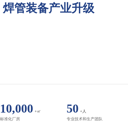
焊管装备产业升级
10,000
50
+㎡
+人
标准化厂房
专业技术和生产团队