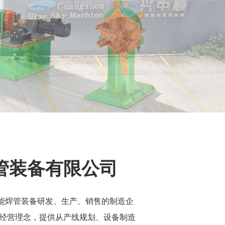
管装备有限公司
能焊管装备研发、生产、销售的制造企
经营理念，提供从产线规划、设备制造