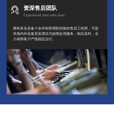
资深售后团队
Experienced after-sales team
拥有多名具备十余年制管调机经验的售后工程师，可提
供海内外设备安装调试与故障处理服务，响应及时，全
力保障客户产线稳定运行。