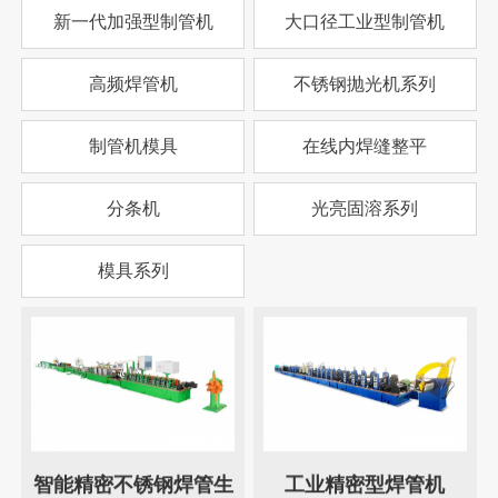
新一代加强型制管机
大口径工业型制管机
高频焊管机
不锈钢抛光机系列
制管机模具
在线内焊缝整平
分条机
光亮固溶系列
模具系列
智能精密不锈钢焊管生
工业精密型焊管机