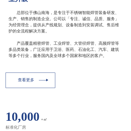
总部位于佛山南海，是专注于不锈钢智能焊管装备研发、
生产、销售的制造企业。公司以「专注、诚信、品质、服务」
为经营理念，提供从产线规划、设备制造到安装调试、售后维
护的全流程解决方案。
产品覆盖精密焊管、工业焊管、大管径焊管、高频焊管等
多品类装备，广泛应用于卫浴、医药、石油化工、汽车、建筑
等多个行业，服务国内及全球多个国家和地区的客户。
查看更多
10,000
+㎡
标准化厂房