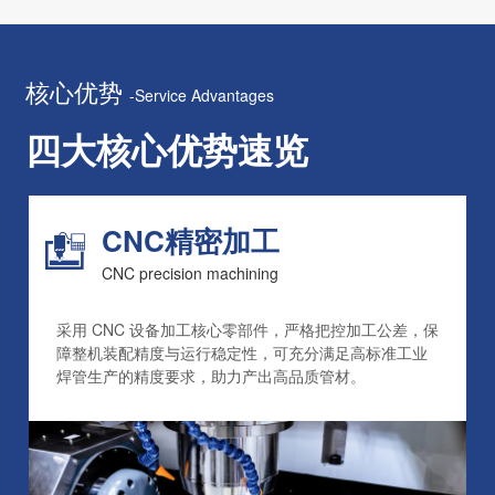
核心优势
-Service Advantages
四大核心优势速览
CNC精密加工
CNC precision machining
采用 CNC 设备加工核心零部件，严格把控加工公差，保
障整机装配精度与运行稳定性，可充分满足高标准工业
焊管生产的精度要求，助力产出高品质管材。