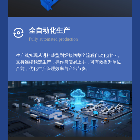
全自动化生产
Fully automated production
生产线实现从进料成型到焊接切割全流程自动化作业，
支持连续稳定生产，操作简便易上手，可有效提升单位
产能，优化生产管理效率与产出节奏。