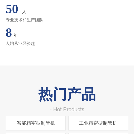
50
+人
专业技术和生产团队
8
年
人均从业经验超
热门产品
- Hot Products
智能精密型制管机
工业精密型制管机