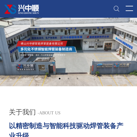
关于我们
-
ABOUT US
以精密制造与智能科技驱动焊管装备产
业升级