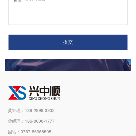
提交
黄经理：139-2999-3332
曾经理：186-8000-1777
固话：0757-86668505