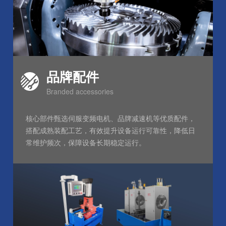
品牌配件
Branded accessories
核心部件甄选伺服变频电机、品牌减速机等优质配件，
搭配成熟装配工艺，有效提升设备运行可靠性，降低日
常维护频次，保障设备长期稳定运行。