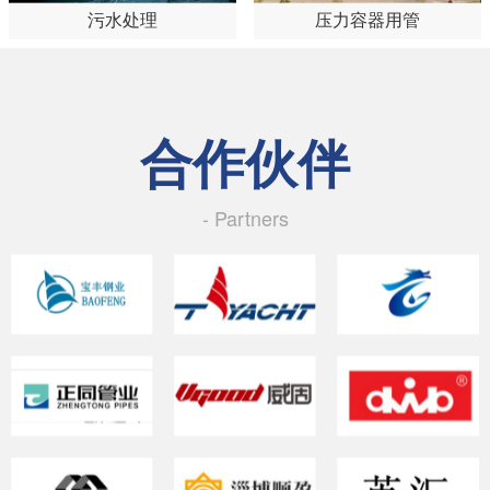
污水处理
压力容器用管
合作伙伴
- Partners